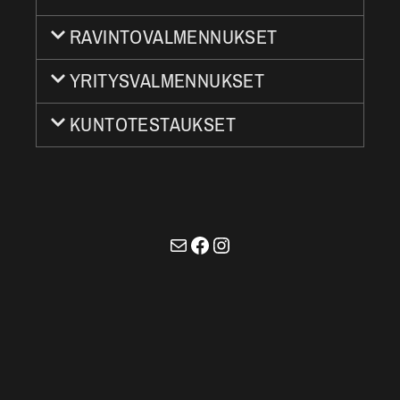
RAVINTOVALMENNUKSET
YRITYSVALMENNUKSET
KUNTOTESTAUKSET