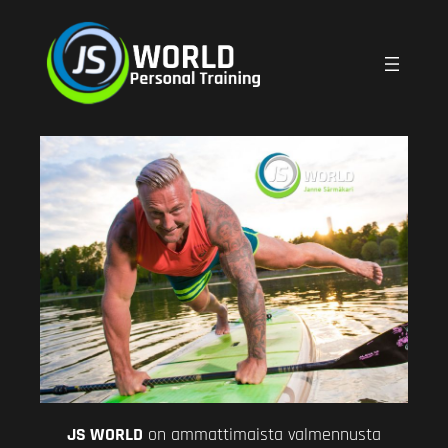
JS WORLD
on ammattimaista valmennusta