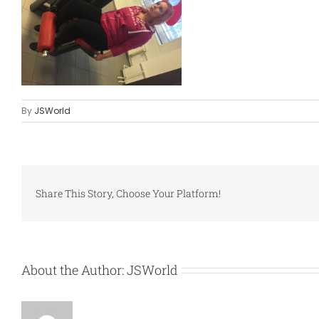
By
JSWorld
Share This Story, Choose Your Platform!
About the Author:
JSWorld