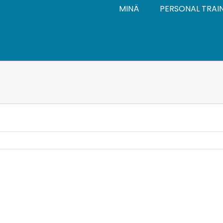
MINÄ
PERSONAL TRAI