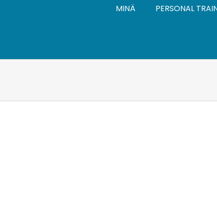
MINÄ
PERSONAL TRAI