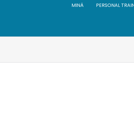
MINÄ
PERSONAL TRAI