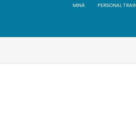
MINÄ
PERSONAL TRAI